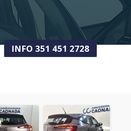
INFO 351 451 2728