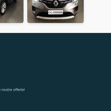
 nostre offerte!