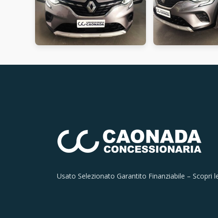
Usato Selezionato Garantito Finanziabile – Scopri le